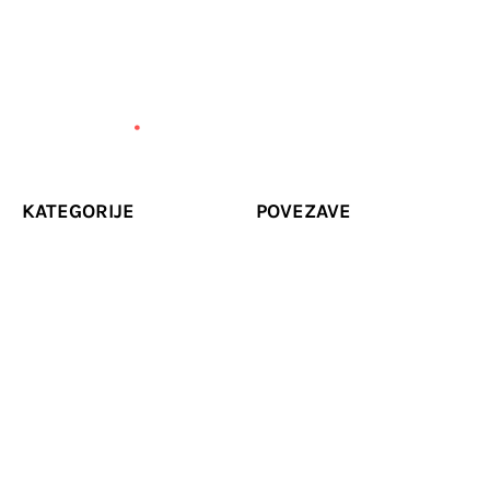
KATEGORIJE
POVEZAVE