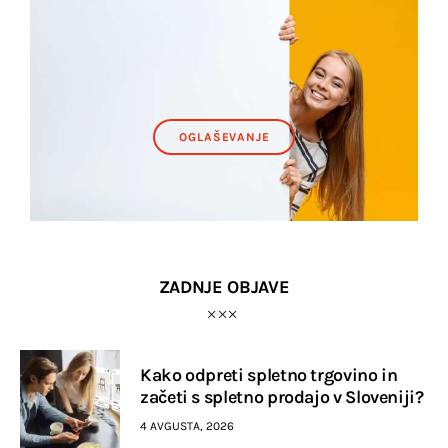
OGLAŠEVANJE
ZADNJE OBJAVE
Kako odpreti spletno trgovino in
začeti s spletno prodajo v Sloveniji?
4 AVGUSTA, 2026