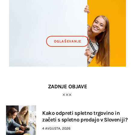
OGLAŠEVANJE
ZADNJE OBJAVE
Kako odpreti spletno trgovino in
začeti s spletno prodajo v Sloveniji?
4 AVGUSTA, 2026