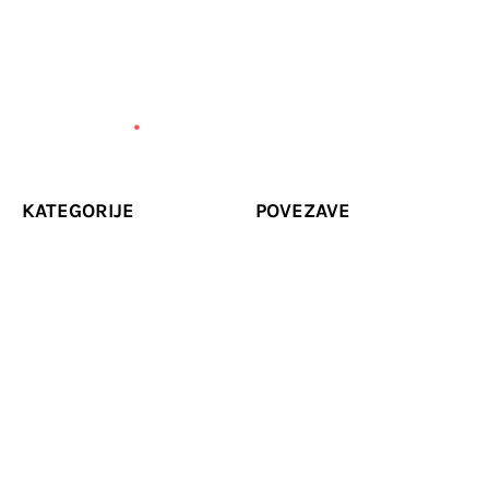
KATEGORIJE
POVEZAVE