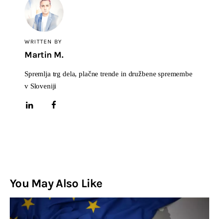
WRITTEN BY
Martin M.
Spremlja trg dela, plačne trende in družbene spremembe
v Sloveniji
You May Also Like