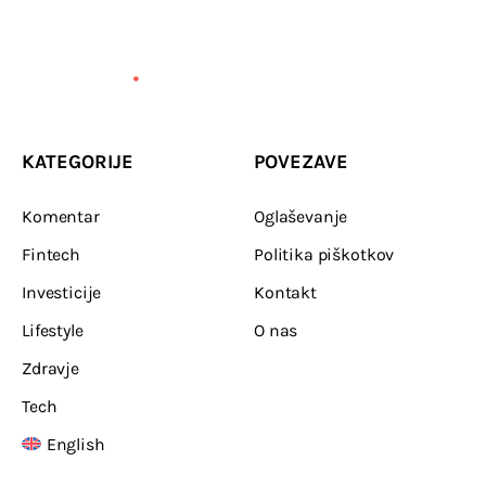
KATEGORIJE
POVEZAVE
Komentar
Oglaševanje
Fintech
Politika piškotkov
Investicije
Kontakt
Lifestyle
O nas
Zdravje
Tech
English