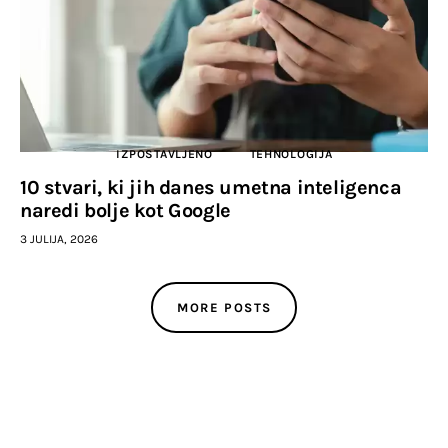
IZPOSTAVLJENO
TEHNOLOGIJA
10 stvari, ki jih danes umetna inteligenca
naredi bolje kot Google
3 JULIJA, 2026
MORE POSTS