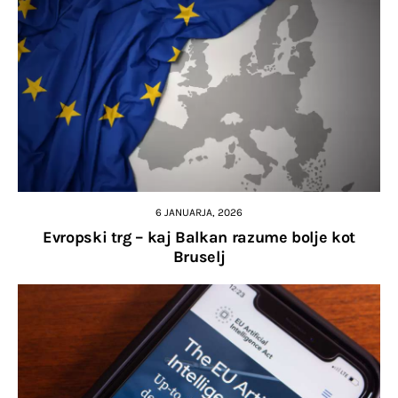
6 JANUARJA, 2026
Evropski trg – kaj Balkan razume bolje kot
Bruselj