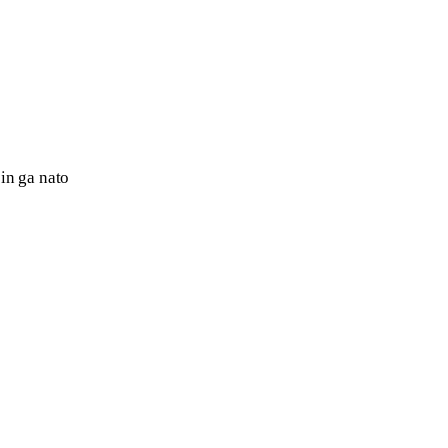
in ga nato 