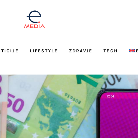
STICIJE
LIFESTYLE
ZDRAVJE
TECH