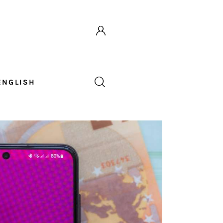
ENGLISH