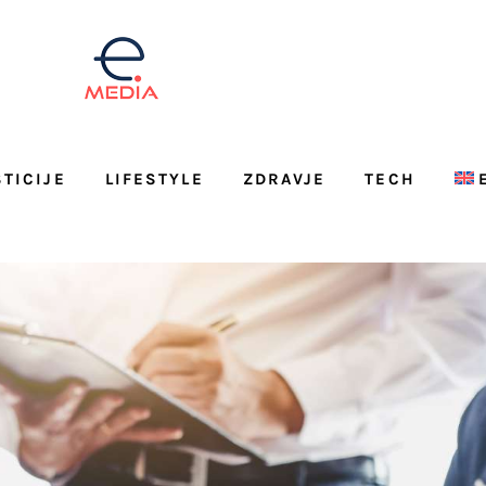
STICIJE
LIFESTYLE
ZDRAVJE
TECH