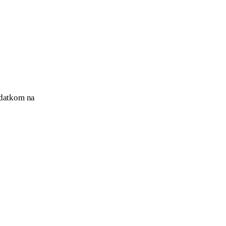
odatkom na