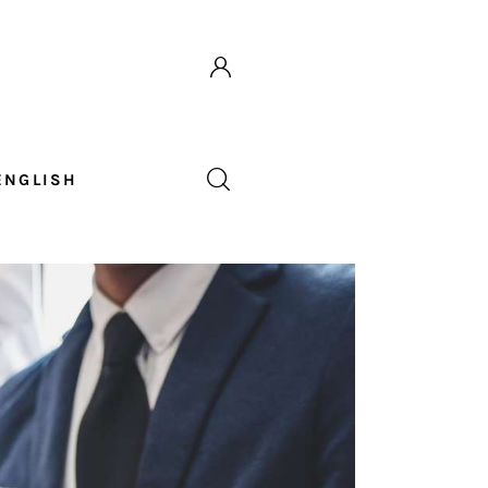
ENGLISH