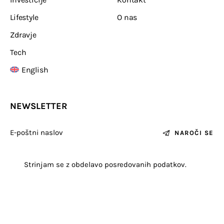
Lifestyle
O nas
Zdravje
Tech
English
NEWSLETTER
NAROČI SE
Strinjam se z obdelavo posredovanih podatkov.