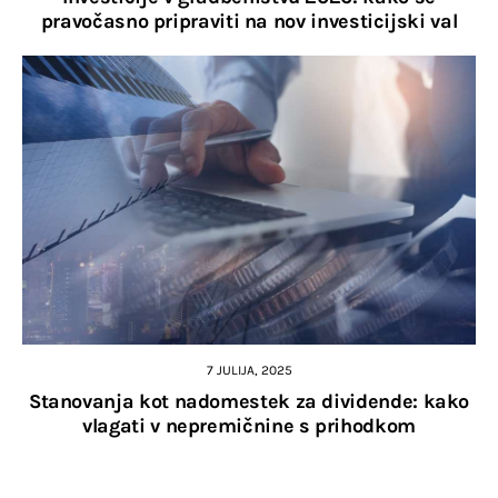
pravočasno pripraviti na nov investicijski val
7 JULIJA, 2025
Stanovanja kot nadomestek za dividende: kako
vlagati v nepremičnine s prihodkom