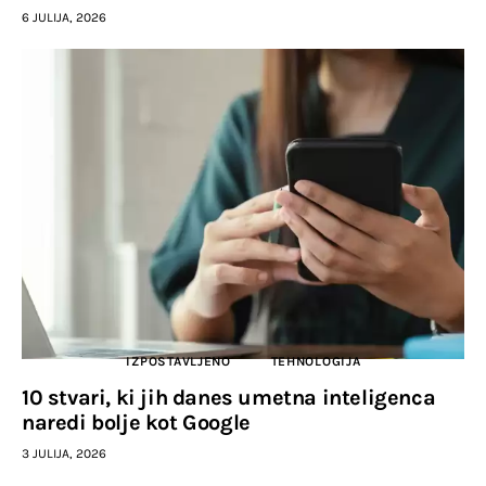
6 JULIJA, 2026
IZPOSTAVLJENO
TEHNOLOGIJA
10 stvari, ki jih danes umetna inteligenca
naredi bolje kot Google
3 JULIJA, 2026