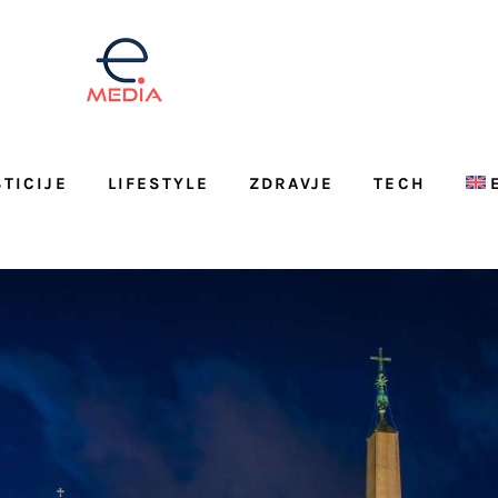
STICIJE
LIFESTYLE
ZDRAVJE
TECH