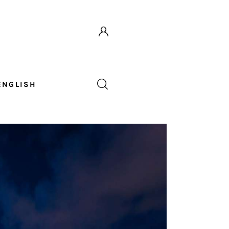
ENGLISH