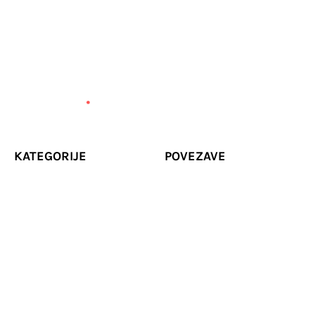
KATEGORIJE
POVEZAVE