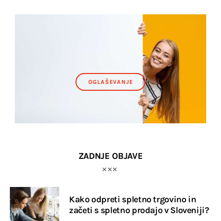
OGLAŠEVANJE
ZADNJE OBJAVE
Kako odpreti spletno trgovino in
začeti s spletno prodajo v Sloveniji?