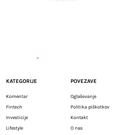
KATEGORIJE
POVEZAVE
Komentar
Oglaševanje
Fintech
Politika piškotkov
Investicije
Kontakt
Lifestyle
O nas