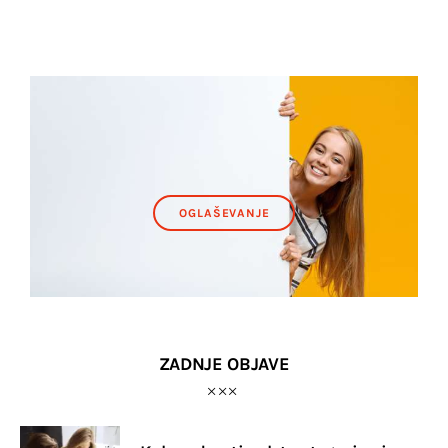
OGLAŠEVANJE
ZADNJE OBJAVE