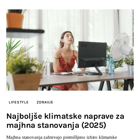
LIFESTYLE
ZDRAVJE
Najboljše klimatske naprave za
majhna stanovanja (2025)
Majhna stanovanja zahtevajo premišljeno izbiro klimatske