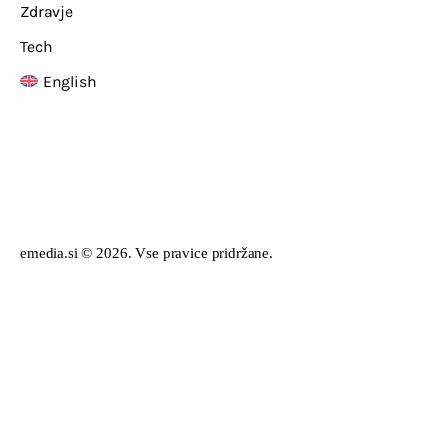
Zdravje
Tech
English
emedia.si © 2026. Vse pravice pridržane.