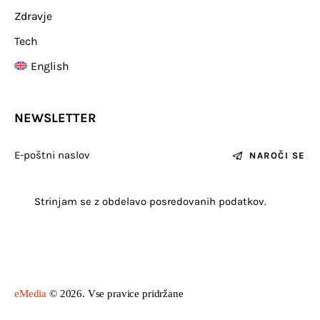
Zdravje
Tech
English
NEWSLETTER
NAROČI SE
Strinjam se z obdelavo posredovanih podatkov.
eMedia
© 2026. Vse pravice pridržane