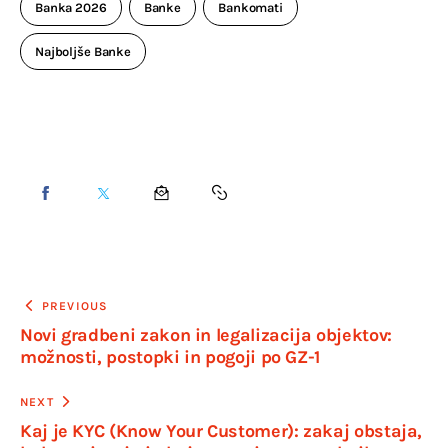
Banka 2026
Banke
Bankomati
Najboljše Banke
PREVIOUS
Novi gradbeni zakon in legalizacija objektov:
možnosti, postopki in pogoji po GZ-1
NEXT
Kaj je KYC (Know Your Customer): zakaj obstaja,