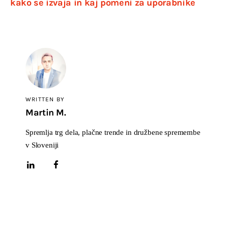
kako se izvaja in kaj pomeni za uporabnike
WRITTEN BY
Martin M.
Spremlja trg dela, plačne trende in družbene spremembe
v Sloveniji