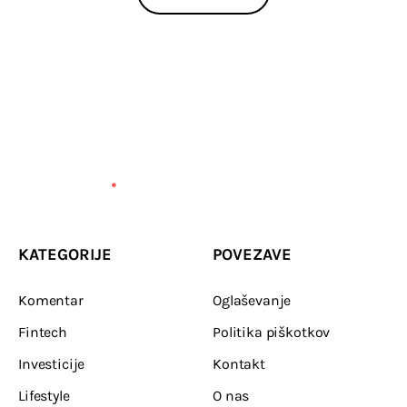
KATEGORIJE
POVEZAVE
Komentar
Oglaševanje
Fintech
Politika piškotkov
Investicije
Kontakt
Lifestyle
O nas