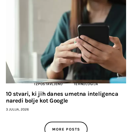
IZPOSTAVLJENO
TEHNOLOGIJA
10 stvari, ki jih danes umetna inteligenca
naredi bolje kot Google
3 JULIJA, 2026
MORE POSTS