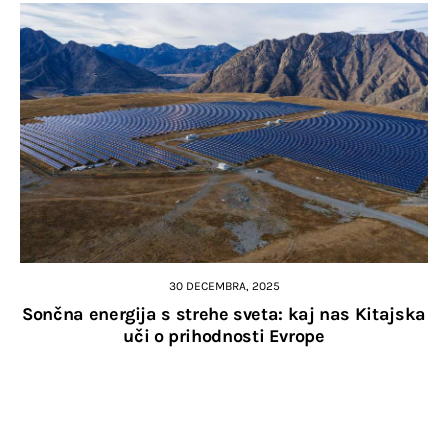
30 DECEMBRA, 2025
Sončna energija s strehe sveta: kaj nas Kitajska
uči o prihodnosti Evrope