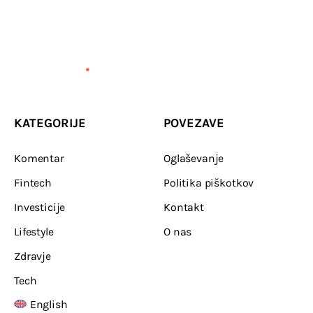
KATEGORIJE
POVEZAVE
Komentar
Oglaševanje
Fintech
Politika piškotkov
Investicije
Kontakt
Lifestyle
O nas
Zdravje
Tech
English