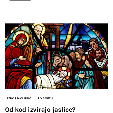
IZPOSTAVLJENO
PO SVETU
Od kod izvirajo jaslice?