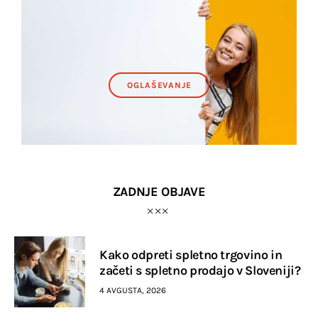
OGLAŠEVANJE
ZADNJE OBJAVE
Kako odpreti spletno trgovino in
začeti s spletno prodajo v Sloveniji?
4 AVGUSTA, 2026