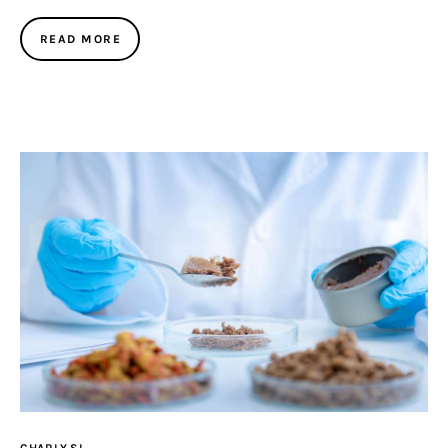
READ MORE