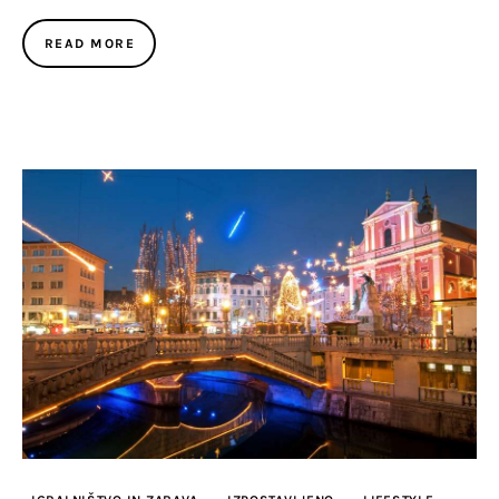
READ MORE