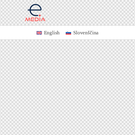
English
Slovenščina